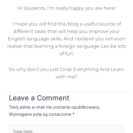
Hi Students, I’m really happy you are here!
I hope you will find this blog a useful source of
different tasks that will help you improve your
English language skills. And I believe you will soon
realize that learning a foreign language can be lots
of fun.
So why don’t you just Drop Everything And Learn
with me?
Leave a Comment
Twój adres e-mail nie zostanie opublikowany.
Wymagane pola są oznaczone
*
Type