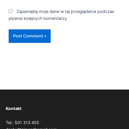
Zapamiętaj moje dane w tej przeglądarce podczas
pisania kolejnych komentarzy.
Kontakt
Tel.: 501 313 455